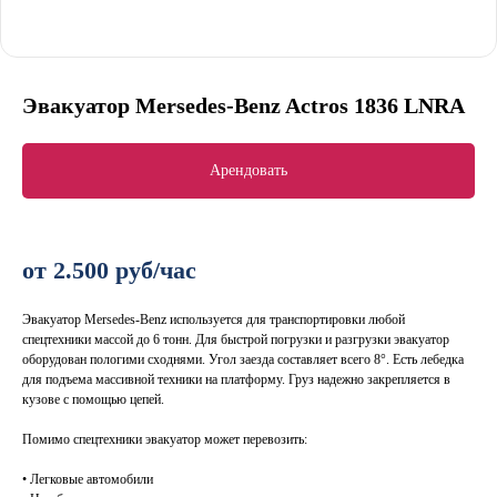
Эвакуатор Mersedes-Benz Actros 1836 LNRA
Арендовать
от 2.500 руб/час
Эвакуатор Mersedes-Benz используется для транспортировки любой
спецтехники массой до 6 тонн. Для быстрой погрузки и разгрузки эвакуатор
оборудован пологими сходнями. Угол заезда составляет всего 8°. Есть лебедка
для подъема массивной техники на платформу. Груз надежно закрепляется в
кузове с помощью цепей.
Помимо спецтехники эвакуатор может перевозить:
• Легковые автомобили