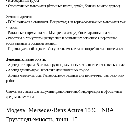
• Негабаритные грузы
• Строительные материалы (бетонные плиты, трубы, балки и многое другое)
Условия аренды:
- ГСМ включен в стоимость: Все расходы на горюче-смазочные материалы уже
учтены.
- Различные формы оплаты: Мы предлагаем удобные варианты оплаты.
- Работаем в Удмуртской республике и ближайших регионах: Оперативное
обслуживание и доставка техники.
- Индивидуальный подход: Мы учитываем все ваши потребности и пожелания.
Дополнительные услуги:
- Аренда автокрана: Высокая грузоподъемность для выполнения сложных задач.
- Аренда длинномера: Перевозка длинномерных грузов.
- Аренда манипулятора: Универсальное решение для погрузочно-разгрузочных
работ.
Свяжитесь с нами для получения дополнительной информации и оформления
аренды эвакуатора.
Модель: Mersedes-Benz Actros 1836 LNRA
Грузоподъемность, тонн: 15