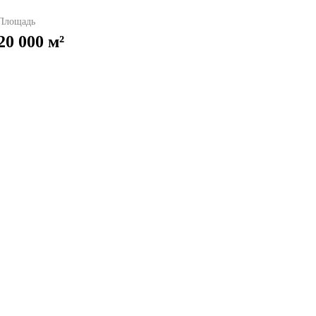
Площадь
20 000 м²