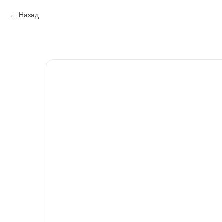
Назад